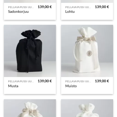
139,00
€
139,00
€
PELLAVAPUSSI UURNAT
PELLAVAPUSSI UURNAT
Sadonkorjuu
Lohtu
139,00
€
139,00
€
PELLAVAPUSSI UURNAT
PELLAVAPUSSI UURNAT
Musta
Muisto