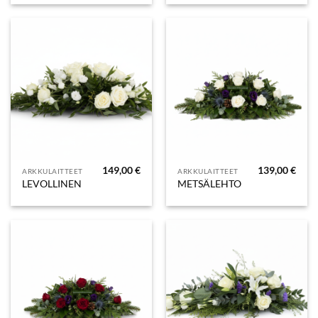
149,00
€
139,00
€
ARKKULAITTEET
ARKKULAITTEET
LEVOLLINEN
METSÄLEHTO