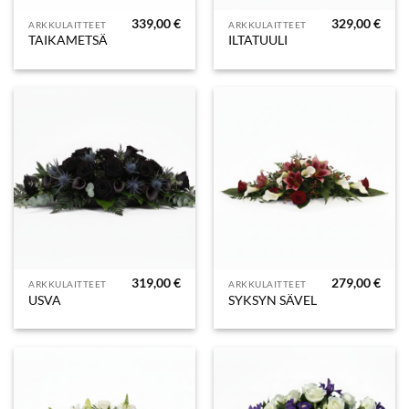
339,00
€
329,00
€
ARKKULAITTEET
ARKKULAITTEET
TAIKAMETSÄ
ILTATUULI
319,00
€
279,00
€
ARKKULAITTEET
ARKKULAITTEET
USVA
SYKSYN SÄVEL