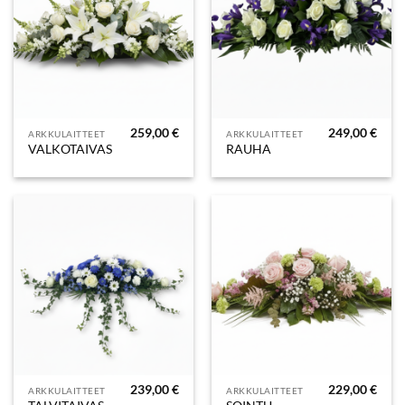
259,00
€
249,00
€
ARKKULAITTEET
ARKKULAITTEET
VALKOTAIVAS
RAUHA
239,00
€
229,00
€
ARKKULAITTEET
ARKKULAITTEET