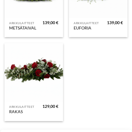
139,00
€
139,00
€
ARKKULAITTEET
ARKKULAITTEET
METSÄTAIVAL
EUFORIA
129,00
€
ARKKULAITTEET
RAKAS