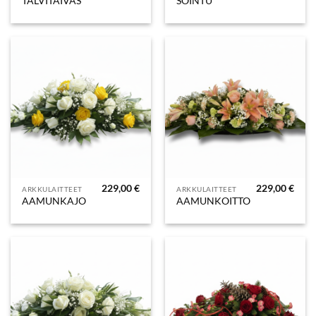
TALVITAIVAS
SOINTU
229,00
€
229,00
€
ARKKULAITTEET
ARKKULAITTEET
AAMUNKAJO
AAMUNKOITTO