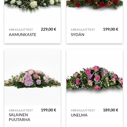
229,00
€
199,00
€
ARKKULAITTEET
ARKKULAITTEET
AAMUNKASTE
SYDÄN
199,00
€
189,00
€
ARKKULAITTEET
ARKKULAITTEET
SALAINEN
UNELMA
PUUTARHA