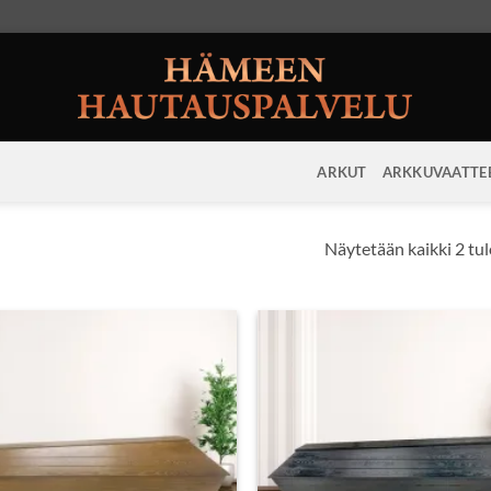
ARKUT
ARKKUVAATTE
Näytetään kaikki 2 tu