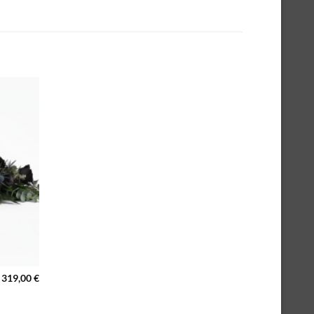
319,00
€