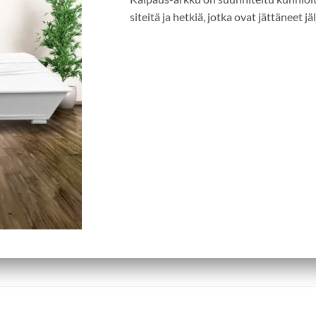
siteitä ja hetkiä, jotka ovat jättäneet