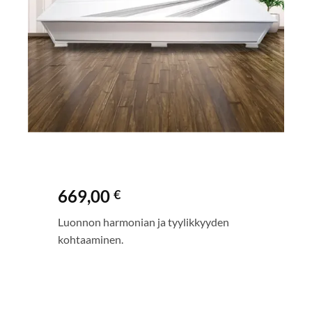
669,00
€
Luonnon harmonian ja tyylikkyyden
kohtaaminen.