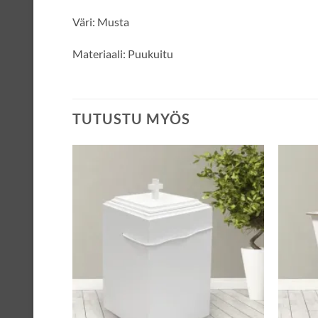
Väri: Musta
Materiaali: Puukuitu
TUTUSTU MYÖS