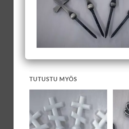
TUTUSTU MYÖS